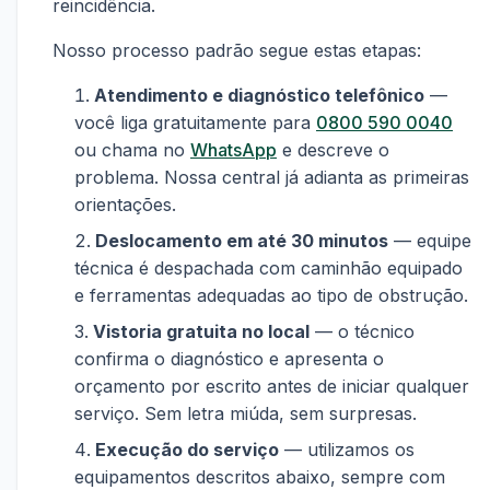
reincidência.
Nosso processo padrão segue estas etapas:
Atendimento e diagnóstico telefônico
—
você liga gratuitamente para
0800 590 0040
ou chama no
WhatsApp
e descreve o
problema. Nossa central já adianta as primeiras
orientações.
Deslocamento em até 30 minutos
— equipe
técnica é despachada com caminhão equipado
e ferramentas adequadas ao tipo de obstrução.
Vistoria gratuita no local
— o técnico
confirma o diagnóstico e apresenta o
orçamento por escrito antes de iniciar qualquer
serviço. Sem letra miúda, sem surpresas.
Execução do serviço
— utilizamos os
equipamentos descritos abaixo, sempre com