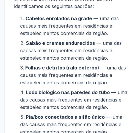
identificamos os seguintes padrões:
Cabelos enrolados na grade
— uma das
causas mais frequentes em residências e
estabelecimentos comerciais da região.
Sabão e cremes endurecidos
— uma das
causas mais frequentes em residências e
estabelecimentos comerciais da região.
Folhas e detritos (ralo externo)
— uma das
causas mais frequentes em residências e
estabelecimentos comerciais da região.
Lodo biológico nas paredes do tubo
— uma
das causas mais frequentes em residências e
estabelecimentos comerciais da região.
Pia/box conectados a sifão único
— uma
das causas mais frequentes em residências e
estabelecimentos comerciais da região.