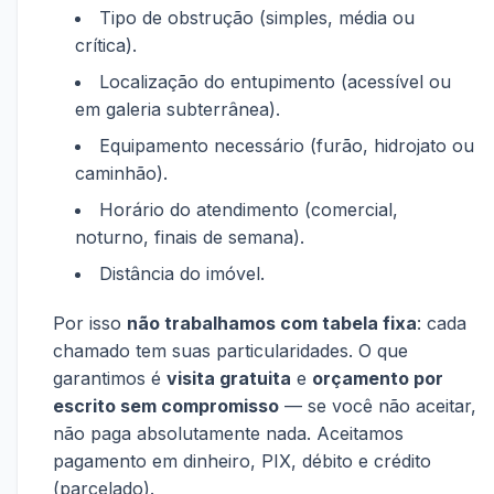
Tipo de obstrução (simples, média ou
crítica).
Localização do entupimento (acessível ou
em galeria subterrânea).
Equipamento necessário (furão, hidrojato ou
caminhão).
Horário do atendimento (comercial,
noturno, finais de semana).
Distância do imóvel.
Por isso
não trabalhamos com tabela fixa
: cada
chamado tem suas particularidades. O que
garantimos é
visita gratuita
e
orçamento por
escrito sem compromisso
— se você não aceitar,
não paga absolutamente nada. Aceitamos
pagamento em dinheiro, PIX, débito e crédito
(parcelado).