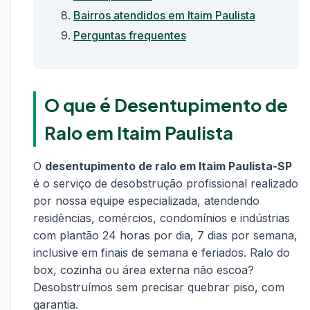
Bairros atendidos em Itaim Paulista
Perguntas frequentes
O que é Desentupimento de
Ralo em Itaim Paulista
O
desentupimento de ralo em Itaim Paulista-SP
é o serviço de desobstrução profissional realizado
por nossa equipe especializada, atendendo
residências, comércios, condomínios e indústrias
com plantão 24 horas por dia, 7 dias por semana,
inclusive em finais de semana e feriados. Ralo do
box, cozinha ou área externa não escoa?
Desobstruímos sem precisar quebrar piso, com
garantia.