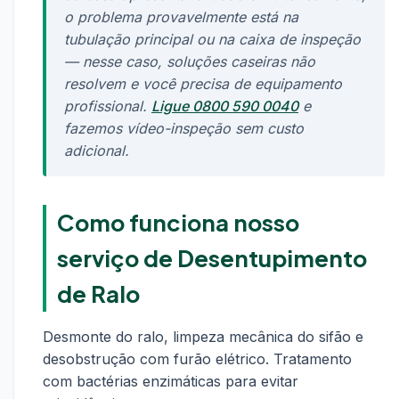
o problema provavelmente está na
tubulação principal ou na caixa de inspeção
— nesse caso, soluções caseiras não
resolvem e você precisa de equipamento
profissional.
Ligue 0800 590 0040
e
fazemos vídeo-inspeção sem custo
adicional.
Como funciona nosso
serviço de Desentupimento
de Ralo
Desmonte do ralo, limpeza mecânica do sifão e
desobstrução com furão elétrico. Tratamento
com bactérias enzimáticas para evitar