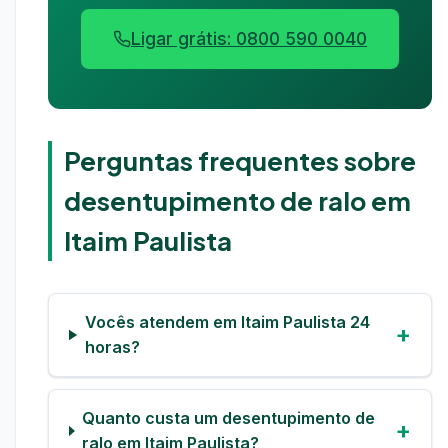
Ligar grátis: 0800 590 0040
Perguntas frequentes sobre
desentupimento de ralo em
Itaim Paulista
Vocês atendem em Itaim Paulista 24
horas?
Quanto custa um desentupimento de
ralo em Itaim Paulista?