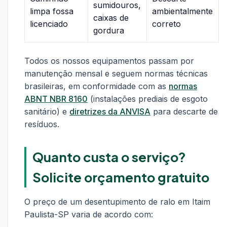
sumidouros,
limpa fossa
ambientalmente
caixas de
licenciado
correto
gordura
Todos os nossos equipamentos passam por
manutenção mensal e seguem normas técnicas
brasileiras, em conformidade com as
normas
ABNT NBR 8160
(instalações prediais de esgoto
sanitário) e
diretrizes da ANVISA
para descarte de
resíduos.
Quanto custa o serviço?
Solicite orçamento gratuito
O preço de um desentupimento de ralo em Itaim
Paulista-SP varia de acordo com: