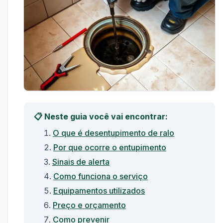
📋 Neste guia você vai encontrar:
O que é desentupimento de ralo
Por que ocorre o entupimento
Sinais de alerta
Como funciona o serviço
Equipamentos utilizados
Preço e orçamento
Como prevenir