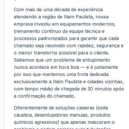
Com mais de uma década de experiência
atendendo a região de Itaim Paulista, nossa
empresa investiu em equipamentos modernos,
treinamento contínuo da equipe técnica e
processos padronizados para garantir que cada
chamado seja resolvido com rapidez, segurança e
o menor transtorno possível para o cliente.
Sabemos que um problema de entupimento
nunca acontece em hora boa — e é justamente
por isso que mantemos uma frota dedicada
exclusivamente a Itaim Paulista e cidades vizinhas,
com tempo médio de chegada de 30 minutos após
a confirmação do chamado.
Diferentemente de soluções caseiras (soda
cáustica, desentupidores manuais, produtos
químicos agressivos) que apenas mascaram o