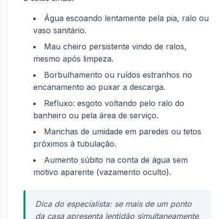
Água escoando lentamente pela pia, ralo ou
vaso sanitário.
Mau cheiro persistente vindo de ralos,
mesmo após limpeza.
Borbulhamento ou ruídos estranhos no
encanamento ao puxar a descarga.
Refluxo: esgoto voltando pelo ralo do
banheiro ou pela área de serviço.
Manchas de umidade em paredes ou tetos
próximos à tubulação.
Aumento súbito na conta de água sem
motivo aparente (vazamento oculto).
Dica do especialista: se mais de um ponto
da casa apresenta lentidão simultaneamente,