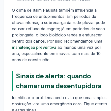
O clima de Itaim Paulista também influencia a
frequência de entupimentos. Em períodos de
chuva intensa, a sobrecarga da rede pluvial pode
causar refluxo de esgoto; já em períodos de seca
prolongada, o lodo biológico tende a endurecer
dentro dos canos. Por isso recomendamos uma
manutenção preventiva
ao menos uma vez por
ano, especialmente em imóveis com mais de 10
anos de construção.
Sinais de alerta: quando
chamar uma desentupidora
Identificar o problema cedo evita que uma simples
obstrução vire uma emergência cara. Fique atento
a estes sinais: