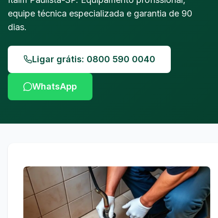
equipe técnica especializada e garantia de 90
dias.
Ligar grátis: 0800 590 0040
WhatsApp