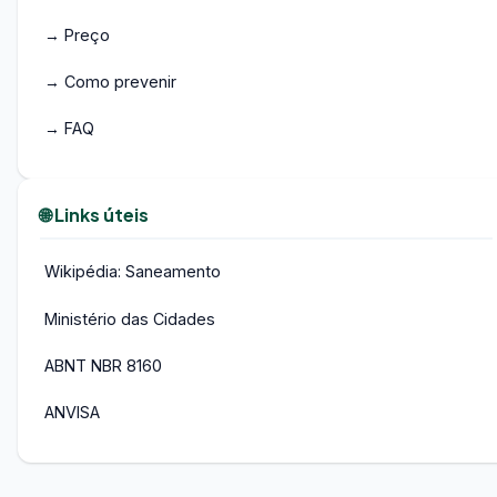
→ Preço
→ Como prevenir
→ FAQ
🌐 Links úteis
Wikipédia: Saneamento
Ministério das Cidades
ABNT NBR 8160
ANVISA