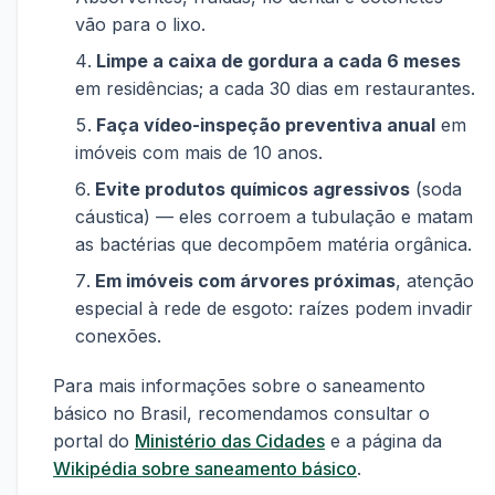
vão para o lixo.
Limpe a caixa de gordura a cada 6 meses
em residências; a cada 30 dias em restaurantes.
Faça vídeo-inspeção preventiva anual
em
imóveis com mais de 10 anos.
Evite produtos químicos agressivos
(soda
cáustica) — eles corroem a tubulação e matam
as bactérias que decompõem matéria orgânica.
Em imóveis com árvores próximas
, atenção
especial à rede de esgoto: raízes podem invadir
conexões.
Para mais informações sobre o saneamento
básico no Brasil, recomendamos consultar o
portal do
Ministério das Cidades
e a página da
Wikipédia sobre saneamento básico
.