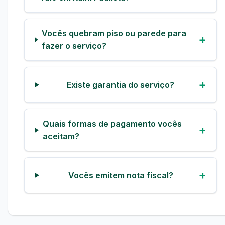
Vocês quebram piso ou parede para
fazer o serviço?
Existe garantia do serviço?
Quais formas de pagamento vocês
aceitam?
Vocês emitem nota fiscal?