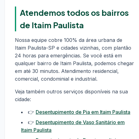
Atendemos todos os bairros
de Itaim Paulista
Nossa equipe cobre 100% da área urbana de
Itaim Paulista-SP e cidades vizinhas, com plantão
24 horas para emergências. Se você está em
qualquer bairro de Itaim Paulista, podemos chegar
em até 30 minutos. Atendimento residencial,
comercial, condominial e industrial.
Veja também outros serviços disponíveis na sua
cidade:
👉
Desentupimento de Pia em Itaim Paulista
👉
Desentupimento de Vaso Sanitário em
Itaim Paulista